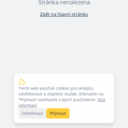
Stránka nenalezena
Zpět na hlavní stránku
Tento web používá cookies pro analýzu
návštěvnosti a zlepšení služeb. Kliknutím na
'Přijmout' souhlasíte s jejich používáním.
Více
informací
Odmítnout
Přijmout