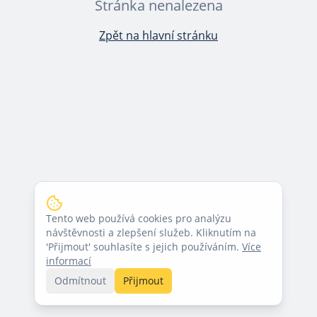
Stránka nenalezena
Zpět na hlavní stránku
Tento web používá cookies pro analýzu
návštěvnosti a zlepšení služeb. Kliknutím na
'Přijmout' souhlasíte s jejich používáním.
Více
informací
Odmítnout
Přijmout