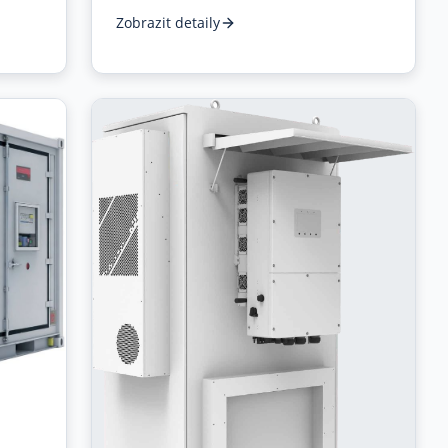
Zobrazit detaily