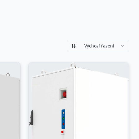
Výchozí řazení