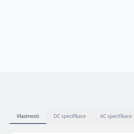
Vlastnosti
DC specifikace
AC specifikace