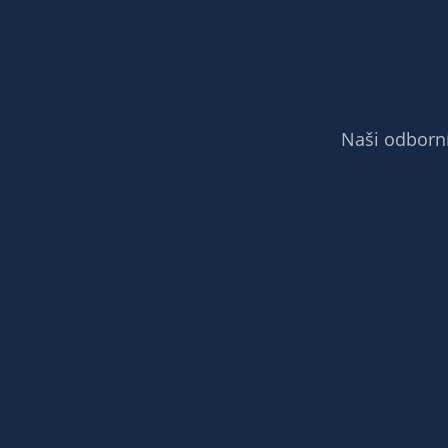
Naši odborní