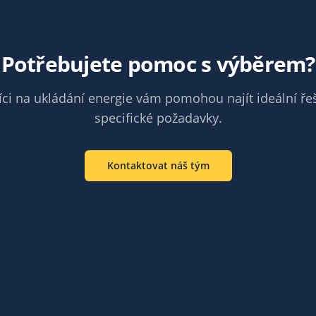
Potřebujete pomoc s výběrem?
ci na ukládání energie vám pomohou najít ideální ře
specifické požadavky.
Kontaktovat náš tým