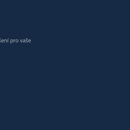
šení pro vaše