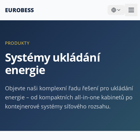
EUROBESS
PRODUKTY
Systémy ukládání
energie
Objevte naši komplexní řadu řešení pro ukládání
energie – od kompaktních all-in-one kabinetů po
kontejnerové systémy síťového rozsahu.