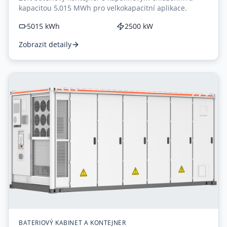
kapacitou 5,015 MWh pro velkokapacitní aplikace.
5015 kWh
2500 kW
Zobrazit detaily
BATERIOVÝ KABINET A KONTEJNER