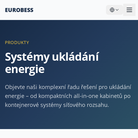
EUROBESS
PRODUKTY
Systémy ukládání
energie
Objevte naši komplexní řadu řešení pro ukládání
energie – od kompaktních all-in-one kabinetů po
kontejnerové systémy síťového rozsahu.