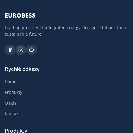
EUROBESS
Leading provider of integrated energy storage solutions for a
sustainable future.
Rychlé odkazy
Domů
Produkty
O nás
Kontakt
Produkty