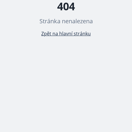
404
Stránka nenalezena
Zpět na hlavní stránku