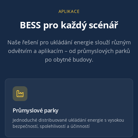
APLIKACE
BESS pro každý scénář
Naše řešení pro ukládání energie slouží různým
odvětvím a aplikacím – od průmyslových parků
po obytné budovy.
Průmyslové parky
Jednoduché distribuované ukládání energie s vysokou
bezpečností, spolehlivostí a účinností