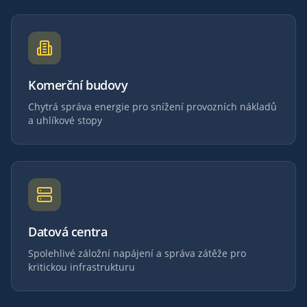
Komerční budovy
Chytrá správa energie pro snížení provozních nákladů
a uhlíkové stopy
Datová centra
Spolehlivé záložní napájení a správa zátěže pro
kritickou infrastrukturu