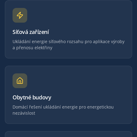
Síťová zařízení
Ukládání energie síťového rozsahu pro aplikace výroby
a přenosu elektřiny
Obytné budovy
Domácí řešení ukládání energie pro energetickou
nezávislost