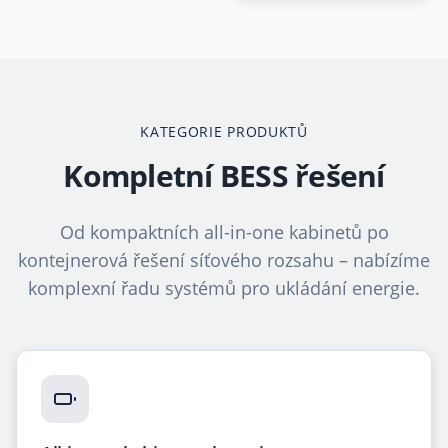
KATEGORIE PRODUKTŮ
Kompletní BESS řešení
Od kompaktních all-in-one kabinetů po
kontejnerová řešení síťového rozsahu – nabízíme
komplexní řadu systémů pro ukládání energie.