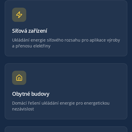
Síťová zařízení
Ukládání energie síťového rozsahu pro aplikace výroby
a přenosu elektřiny
Obytné budovy
Domácí řešení ukládání energie pro energetickou
nezávislost