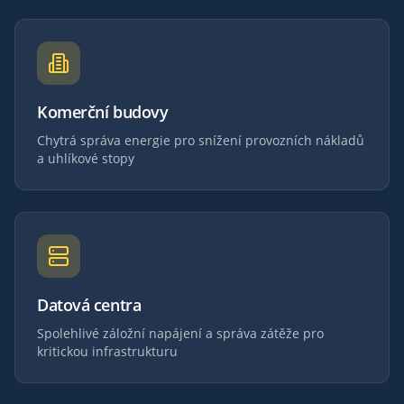
Komerční budovy
Chytrá správa energie pro snížení provozních nákladů
a uhlíkové stopy
Datová centra
Spolehlivé záložní napájení a správa zátěže pro
kritickou infrastrukturu