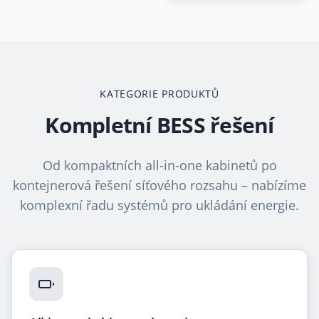
KATEGORIE PRODUKTŮ
Kompletní BESS řešení
Od kompaktních all-in-one kabinetů po
kontejnerová řešení síťového rozsahu – nabízíme
komplexní řadu systémů pro ukládání energie.