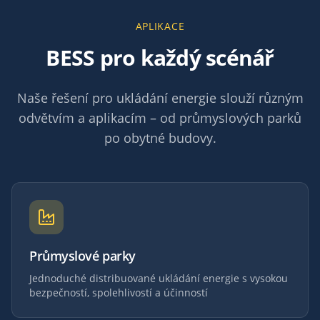
APLIKACE
BESS pro každý scénář
Naše řešení pro ukládání energie slouží různým
odvětvím a aplikacím – od průmyslových parků
po obytné budovy.
Průmyslové parky
Jednoduché distribuované ukládání energie s vysokou
bezpečností, spolehlivostí a účinností