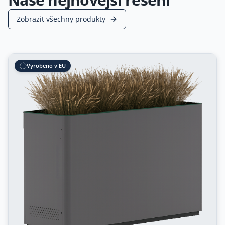
Zobrazit všechny produkty
Vyrobeno v EU