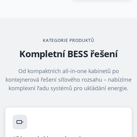
KATEGORIE PRODUKTŮ
Kompletní BESS řešení
Od kompaktních all-in-one kabinetů po
kontejnerová řešení síťového rozsahu – nabízíme
komplexní řadu systémů pro ukládání energie.