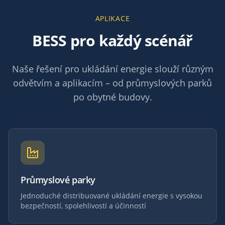
APLIKACE
BESS pro každý scénář
Naše řešení pro ukládání energie slouží různým
odvětvím a aplikacím – od průmyslových parků
po obytné budovy.
Průmyslové parky
Jednoduché distribuované ukládání energie s vysokou
bezpečností, spolehlivostí a účinností