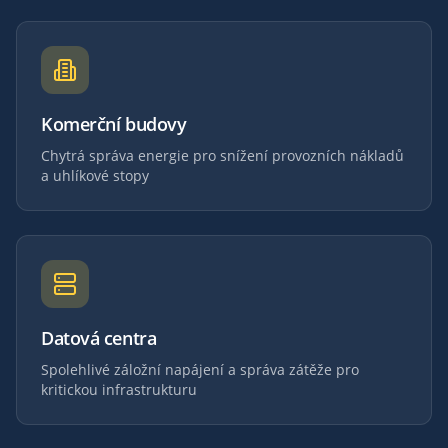
Komerční budovy
Chytrá správa energie pro snížení provozních nákladů
a uhlíkové stopy
Datová centra
Spolehlivé záložní napájení a správa zátěže pro
kritickou infrastrukturu