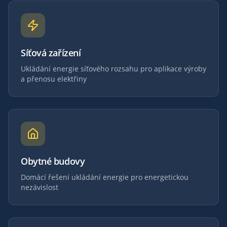
Síťová zařízení
Ukládání energie síťového rozsahu pro aplikace výroby
a přenosu elektřiny
Obytné budovy
Domácí řešení ukládání energie pro energetickou
nezávislost