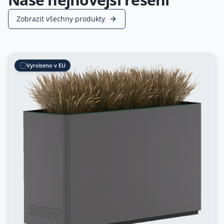
Zobrazit všechny produkty
Vyrobeno v EU